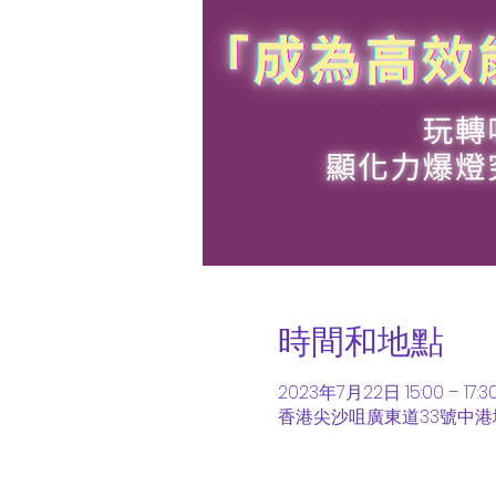
時間和地點
2023年7月22日 15:00 – 17:3
香港尖沙咀廣東道33號中港城