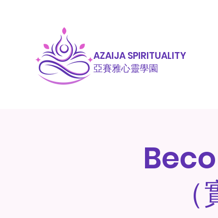
AZAIJA SPIRITUALITY
亞賽雅心靈學園
Bec
（