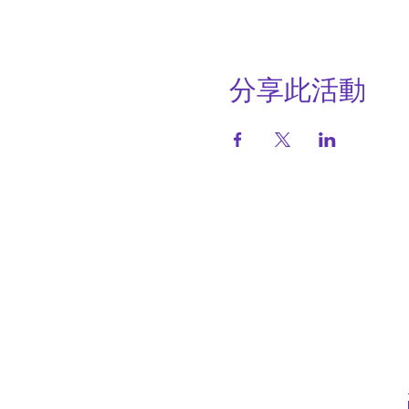
分享此活動