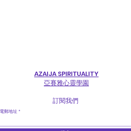
AZAIJA SPIRITUALITY
亞賽雅心靈學園
​訂閱我們
電郵地址