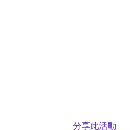
分享此活動