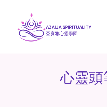
AZAIJA SPIRITUALITY
亞賽雅心靈學園
心靈頭