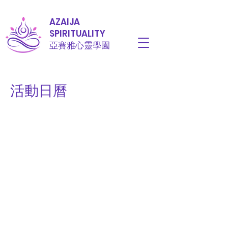
AZAIJA
SPIRITUALITY
亞賽雅心靈學園
活動日曆